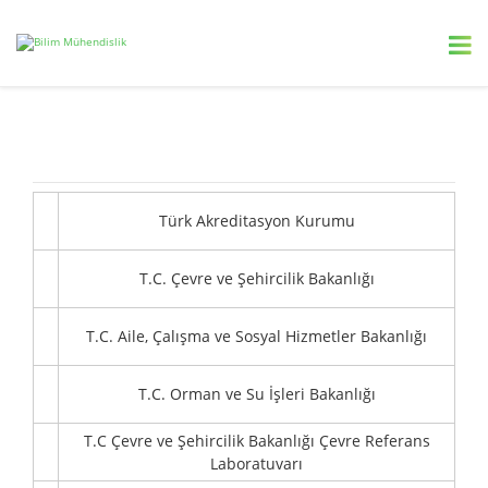
Türk Akreditasyon Kurumu
T.C. Çevre ve Şehircilik Bakanlığı
T.C. Aile, Çalışma ve Sosyal Hizmetler Bakanlığı
T.C. Orman ve Su İşleri Bakanlığı
T.C Çevre ve Şehircilik Bakanlığı Çevre Referans
Laboratuvarı