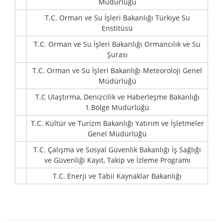
Müdürlüğü
T.C. Orman ve Su İşleri Bakanlığı Türkiye Su
Enstitüsü
T.C. Orman ve Su İşleri Bakanlığı Ormancılık ve Su
Şurası
T.C. Orman ve Su İşleri Bakanlığı Meteoroloji Genel
Müdürlüğü
T.C Ulaştırma, Denizcilik ve Haberleşme Bakanlığı
1.Bölge Müdürlüğü
T.C. Kültür ve Turizm Bakanlığı Yatırım ve İşletmeler
Genel Müdürlüğü
T.C. Çalışma ve Sosyal Güvenlik Bakanlığı İş Sağlığı
ve Güvenliği Kayıt, Takip ve İzleme Programı
T.C. Enerji ve Tabii Kaynaklar Bakanlığı