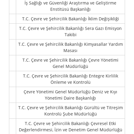
İş Sağlığı ve Güvenliği Araştırma ve Geliştirme
Enstitüsü Başkanlığı
T.C. Çevre ve Şehircilik Bakanlığı İklim Değişikliği
T.C. Çevre ve Şehircilik Bakanlığı Sera Gazı Emisyon
Takibi
T.C. Çevre ve Şehircilik Bakanlığı Kimyasallar Yardım
Masası
T.C. Çevre ve Şehircilik Bakanlığı Çevre Yönetimi
Genel Müdürlüğü
T.C. Çevre ve Şehircilik Bakanlığı Entegre Kirlilik
Önleme ve Kontrolü
Çevre Yönetimi Genel Müdürlüğü Deniz ve Kıyı
Yönetimi Daire Başkanlığı
T.C. Çevre ve Şehircilik Bakanlığı Gürültü ve Titreşim
Kontrolü Şube Müdürlüğü
T.C. Çevre ve Şehircilik Bakanlığı Çevresel Etki
Değerlendirmesi, İzin ve Denetim Genel Müdürlüğü