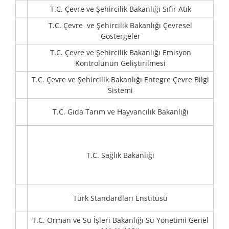
T.C. Çevre ve Şehircilik Bakanlığı Sıfır Atık
T.C. Çevre ve Şehircilik Bakanlığı Çevresel
Göstergeler
T.C. Çevre ve Şehircilik Bakanlığı Emisyon
Kontrolünün Geliştirilmesi
T.C. Çevre ve Şehircilik Bakanlığı Entegre Çevre Bilgi
Sistemi
T.C. Gıda Tarım ve Hayvancılık Bakanlığı
T.C. Sağlık Bakanlığı
Türk Standardları Enstitüsü
T.C. Orman ve Su İşleri Bakanlığı Su Yönetimi Genel